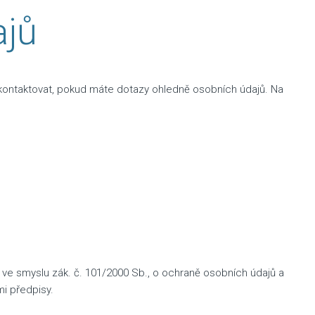
ajů
ontaktovat, pokud máte dotazy ohledně osobních údajů. Na
ve smyslu zák. č. 101/2000 Sb., o ochraně osobních údajů a
mi předpisy.